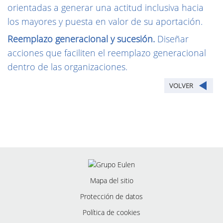
orientadas a generar una actitud inclusiva hacia
los mayores y puesta en valor de su aportación.
Reemplazo generacional y sucesión.
Diseñar
acciones que faciliten el reemplazo generacional
dentro de las organizaciones.
Mapa del sitio
Protección de datos
Política de cookies