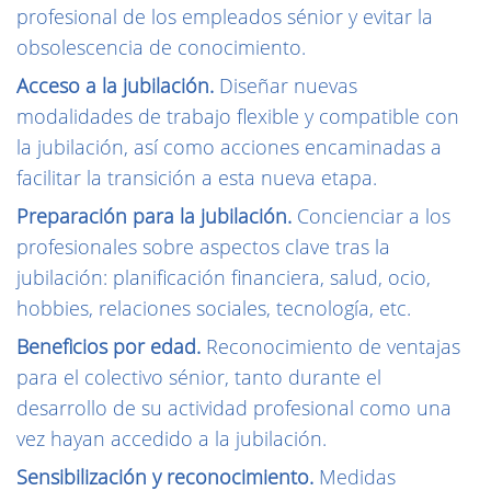
profesional de los empleados sénior y evitar la
obsolescencia de conocimiento.
Acceso a la jubilación.
Diseñar nuevas
modalidades de trabajo flexible y compatible con
la jubilación, así como acciones en­caminadas a
facilitar la transición a esta nueva etapa.
Preparación para la jubilación.
Concienciar a los
profesionales sobre aspectos clave tras la
jubilación: pla­nificación financiera, salud, ocio,
hobbies, relaciones sociales, tecnología, etc.
Beneficios por edad.
Reconocimiento de ventajas
para el colectivo sénior, tanto durante el
desarrollo de su actividad profesional como una
vez hayan accedido a la jubilación.
Sensibilización y reconocimiento.
Medidas