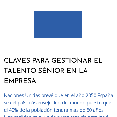
CLAVES PARA GESTIONAR EL
TALENTO SÉNIOR EN LA
EMPRESA
Naciones Unidas prevé que en el año 2050 España
sea el país más envejecido del mundo puesto que
el 40% de la población tendrá más de 60 años.