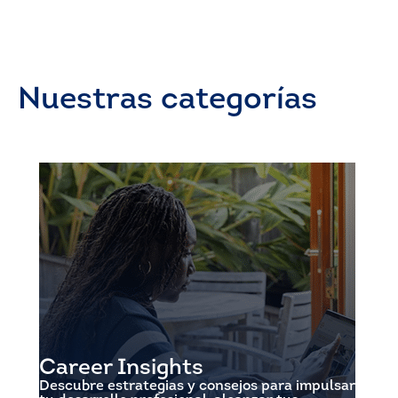
Nuestras categorías
Career Insights
Descubre estrategias y consejos para impulsar