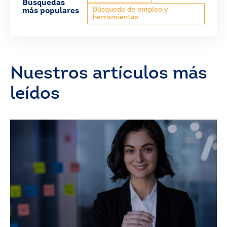
Búsquedas
Búsqueda de empleo y
más populares
herramientas
Nuestros artículos más
leídos