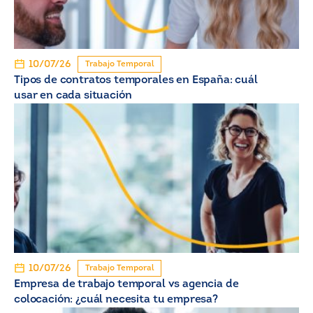
10/07/26
Trabajo Temporal
Tipos de contratos temporales en España: cuál
usar en cada situación
10/07/26
Trabajo Temporal
Empresa de trabajo temporal vs agencia de
colocación: ¿cuál necesita tu empresa?