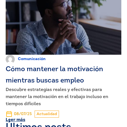
Comunicación
Cómo mantener la motivación
mientras buscas empleo
Descubre estrategias reales y efectivas para
mantener la motivación en el trabajo incluso en
tiempos difíciles
08/07/25
Actualidad
Leer más