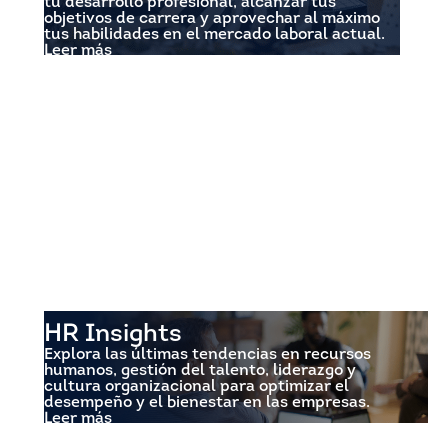
tu desarrollo profesional, alcanzar tus
objetivos de carrera y aprovechar al máximo
tus habilidades en el mercado laboral actual.
Leer más
HR Insights
Explora las últimas tendencias en recursos
humanos, gestión del talento, liderazgo y
cultura organizacional para optimizar el
desempeño y el bienestar en las empresas.
Leer más