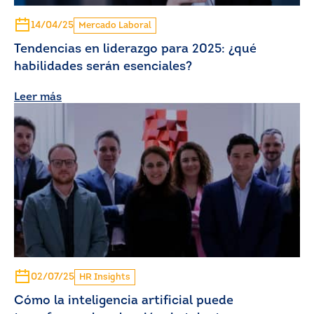
14/04/25
Mercado Laboral
Tendencias en liderazgo para 2025: ¿qué
habilidades serán esenciales?
Leer más
02/07/25
HR Insights
Cómo la inteligencia artificial puede