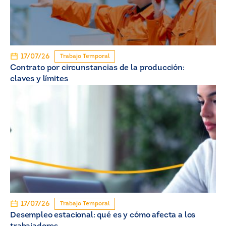
17/07/26
Trabajo Temporal
Contrato por circunstancias de la producción:
claves y límites
17/07/26
Trabajo Temporal
Desempleo estacional: qué es y cómo afecta a los