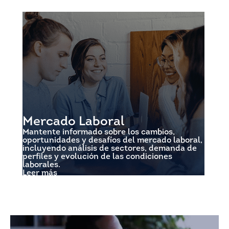
Mercado Laboral
Mantente informado sobre los cambios,
oportunidades y desafíos del mercado laboral,
incluyendo análisis de sectores, demanda de
perfiles y evolución de las condiciones
laborales.
Leer más