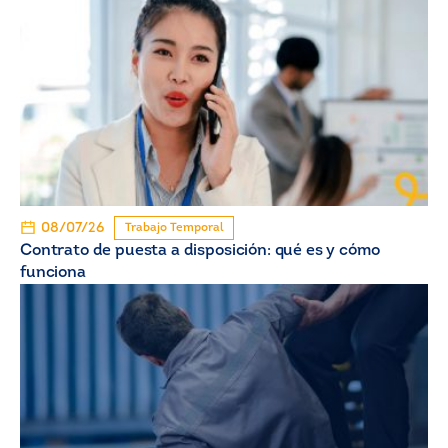
08/07/26
Trabajo Temporal
Contrato de puesta a disposición: qué es y cómo
funciona