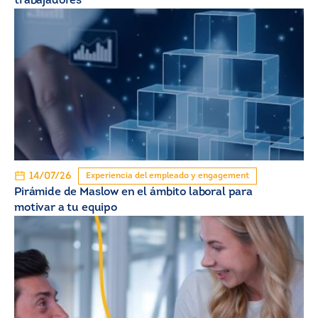
trabajadores
14/07/26
Experiencia del empleado y engagement
Pirámide de Maslow en el ámbito laboral para
motivar a tu equipo