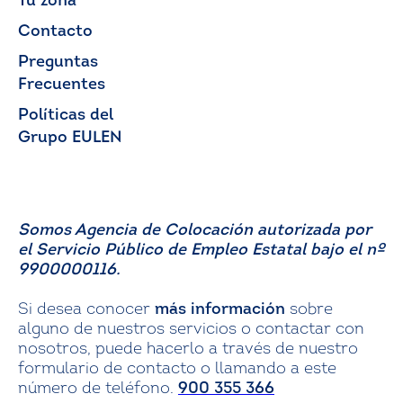
Tu zona
Contacto
Preguntas
Frecuentes
Políticas del
Grupo EULEN
Somos Agencia de Colocación autorizada por
el Servicio Público de Empleo Estatal bajo el nº
9900000116.
Si desea conocer
más información
sobre
alguno de nuestros servicios o contactar con
nosotros, puede hacerlo a través de nuestro
formulario de contacto o llamando a este
número de teléfono.
900 355 366