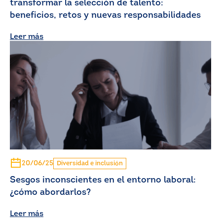
transformar la selección de talento:
beneficios, retos y nuevas responsabilidades
Leer más
20/06/25
Diversidad e inclusión
Sesgos inconscientes en el entorno laboral:
¿cómo abordarlos?
Leer más