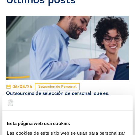
Últimos posts
06/08/26
Selección de Personal
Outsourcing de selección de personal: qué es,
cómo funciona y cuándo contratarlo
Esta página web usa cookies
Las cookies de este sitio web se usan para personalizar