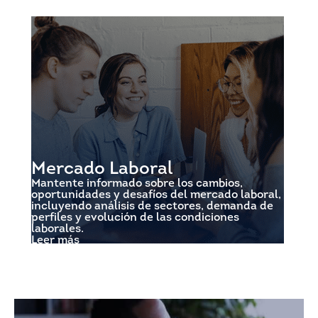
Mercado Laboral
Mantente informado sobre los cambios,
oportunidades y desafíos del mercado laboral,
incluyendo análisis de sectores, demanda de
perfiles y evolución de las condiciones
laborales.
Leer más