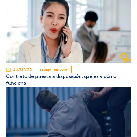
08/07/26
Trabajo Temporal
Contrato de puesta a disposición: qué es y cómo
funciona