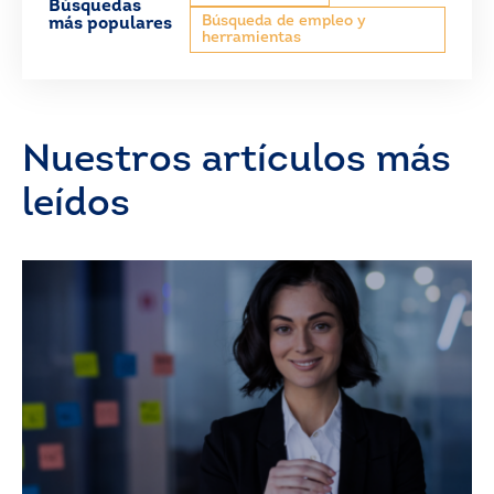
Búsquedas
Búsqueda de empleo y
más populares
herramientas
Nuestros artículos más
leídos