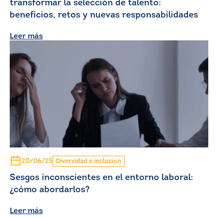
transformar la selección de talento:
beneficios, retos y nuevas responsabilidades
Leer más
20/06/25
Diversidad e inclusión
Sesgos inconscientes en el entorno laboral:
¿cómo abordarlos?
Leer más