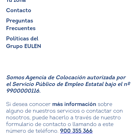
Tu zona
Contacto
Preguntas
Frecuentes
Políticas del
Grupo EULEN
Somos Agencia de Colocación autorizada por
el Servicio Público de Empleo Estatal bajo el nº
9900000116.
Si desea conocer
más información
sobre
alguno de nuestros servicios o contactar con
nosotros, puede hacerlo a través de nuestro
formulario de contacto o llamando a este
número de teléfono.
900 355 366