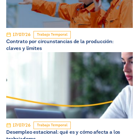
17/07/26
Trabajo Temporal
Contrato por circunstancias de la producción:
claves y límites
17/07/26
Trabajo Temporal
Desempleo estacional: qué es y cómo afecta a los