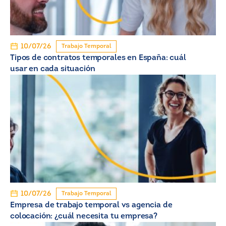
10/07/26
Trabajo Temporal
Tipos de contratos temporales en España: cuál
usar en cada situación
10/07/26
Trabajo Temporal
Empresa de trabajo temporal vs agencia de
colocación: ¿cuál necesita tu empresa?