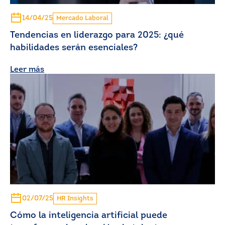
14/04/25
Mercado Laboral
Tendencias en liderazgo para 2025: ¿qué
habilidades serán esenciales?
Leer más
02/07/25
HR Insights
Cómo la inteligencia artificial puede