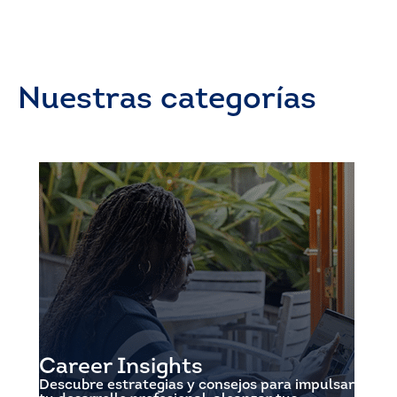
Nuestras categorías
Career Insights
Descubre estrategias y consejos para impulsar