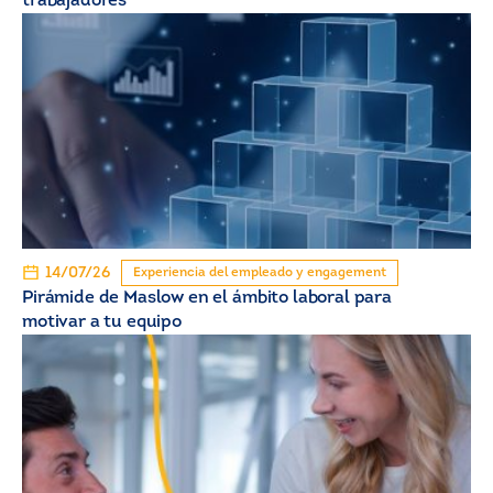
trabajadores
14/07/26
Experiencia del empleado y engagement
Pirámide de Maslow en el ámbito laboral para
motivar a tu equipo