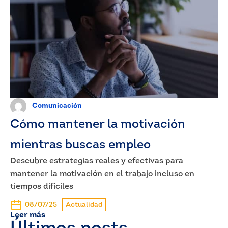
Comunicación
Cómo mantener la motivación
mientras buscas empleo
Descubre estrategias reales y efectivas para
mantener la motivación en el trabajo incluso en
tiempos difíciles
08/07/25
Actualidad
Leer más