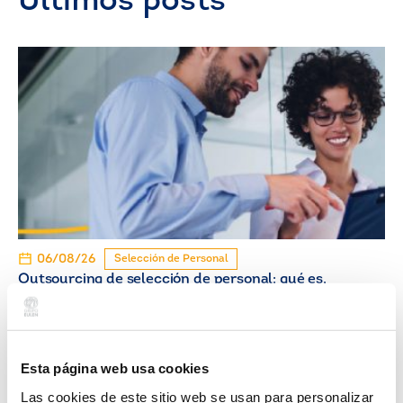
Últimos posts
06/08/26
Selección de Personal
Outsourcing de selección de personal: qué es,
cómo funciona y cuándo contratarlo
Esta página web usa cookies
Las cookies de este sitio web se usan para personalizar