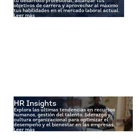
tu desarrollo profesional, alcanzar tus
objetivos de carrera y aprovechar al máximo
tus habilidades en el mercado laboral actual.
Leer más
HR Insights
Explora las últimas tendencias en recursos
humanos, gestión del talento, liderazgo y
cultura organizacional para optimizar el
desempeño y el bienestar en las empresas.
Leer más