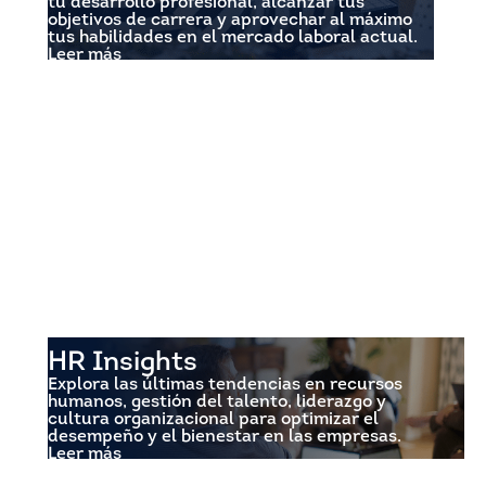
tu desarrollo profesional, alcanzar tus
objetivos de carrera y aprovechar al máximo
tus habilidades en el mercado laboral actual.
Leer más
HR Insights
Explora las últimas tendencias en recursos
humanos, gestión del talento, liderazgo y
cultura organizacional para optimizar el
desempeño y el bienestar en las empresas.
Leer más