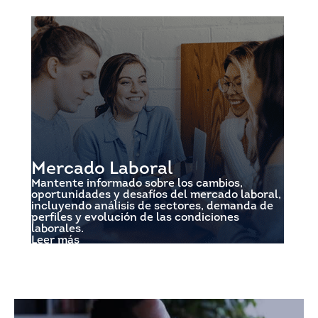
Mercado Laboral
Mantente informado sobre los cambios,
oportunidades y desafíos del mercado laboral,
incluyendo análisis de sectores, demanda de
perfiles y evolución de las condiciones
laborales.
Leer más