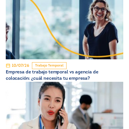
10/07/26
Trabajo Temporal
Empresa de trabajo temporal vs agencia de
colocación: ¿cuál necesita tu empresa?