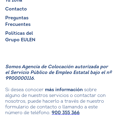
Tu zona
Contacto
Preguntas
Frecuentes
Políticas del
Grupo EULEN
Somos Agencia de Colocación autorizada por
el Servicio Público de Empleo Estatal bajo el nº
9900000116.
Si desea conocer
más información
sobre
alguno de nuestros servicios o contactar con
nosotros, puede hacerlo a través de nuestro
formulario de contacto o llamando a este
número de teléfono.
900 355 366