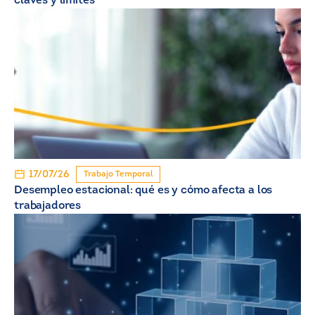
claves y límites
17/07/26
Trabajo Temporal
Desempleo estacional: qué es y cómo afecta a los
trabajadores