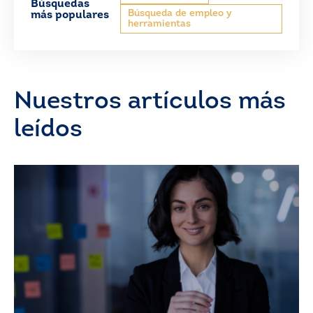
Búsquedas
Búsqueda de empleo y
más populares
herramientas
Nuestros artículos más
leídos