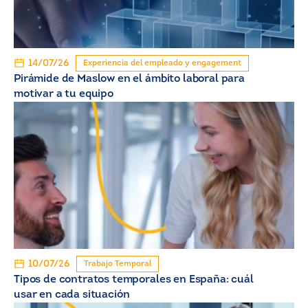
14/07/26
Experiencia del empleado y engagement
Pirámide de Maslow en el ámbito laboral para
motivar a tu equipo
10/07/26
Trabajo Temporal
Tipos de contratos temporales en España: cuál
usar en cada situación