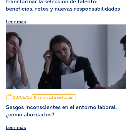
transformar la selección de talento:
beneficios, retos y nuevas responsabilidades
Leer más
20/06/25
Diversidad e inclusión
Sesgos inconscientes en el entorno laboral:
¿cómo abordarlos?
Leer más