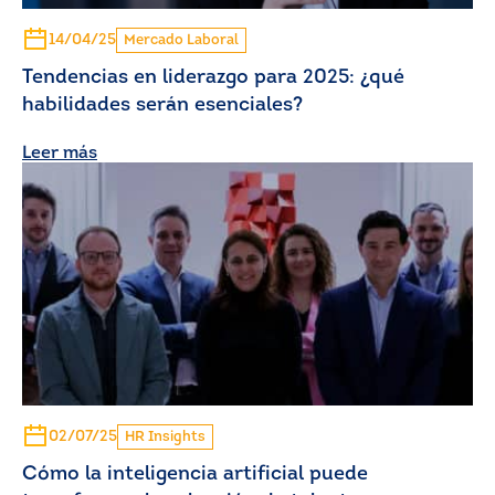
14/04/25
Mercado Laboral
Tendencias en liderazgo para 2025: ¿qué
habilidades serán esenciales?
Leer más
02/07/25
HR Insights
Cómo la inteligencia artificial puede