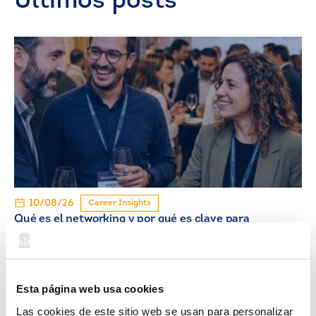
Últimos posts
10/08/26
Career Insights
Qué es el networking y por qué es clave para
impulsar tu carrera profesional
Esta página web usa cookies
Las cookies de este sitio web se usan para personalizar