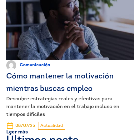
Comunicación
Cómo mantener la motivación
mientras buscas empleo
Descubre estrategias reales y efectivas para
mantener la motivación en el trabajo incluso en
tiempos difíciles
08/07/25
Actualidad
Leer más