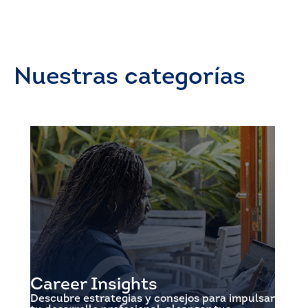
Nuestras categorías
Career Insights
Descubre estrategias y consejos para impulsar