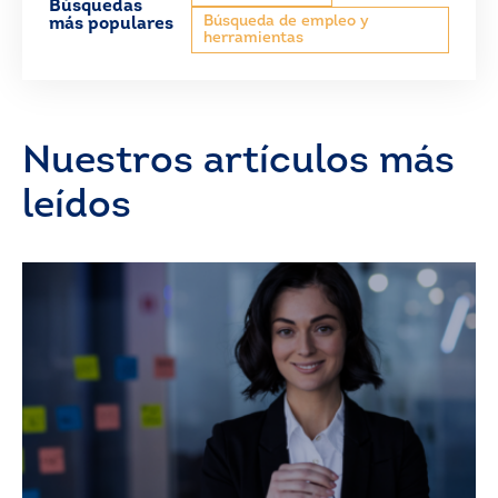
Búsquedas
Búsqueda de empleo y
más populares
herramientas
Nuestros artículos más
leídos