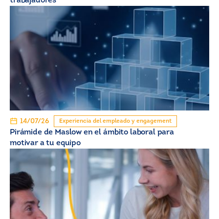
trabajadores
14/07/26
Experiencia del empleado y engagement
Pirámide de Maslow en el ámbito laboral para
motivar a tu equipo