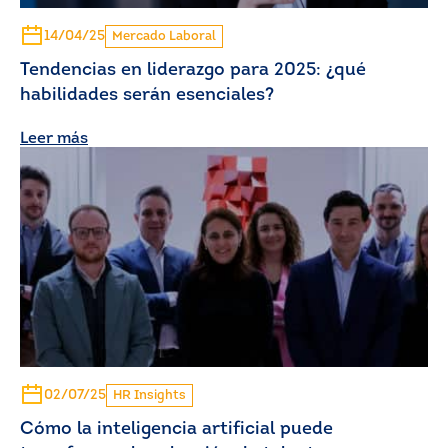
14/04/25
Mercado Laboral
Tendencias en liderazgo para 2025: ¿qué
habilidades serán esenciales?
Leer más
02/07/25
HR Insights
Cómo la inteligencia artificial puede