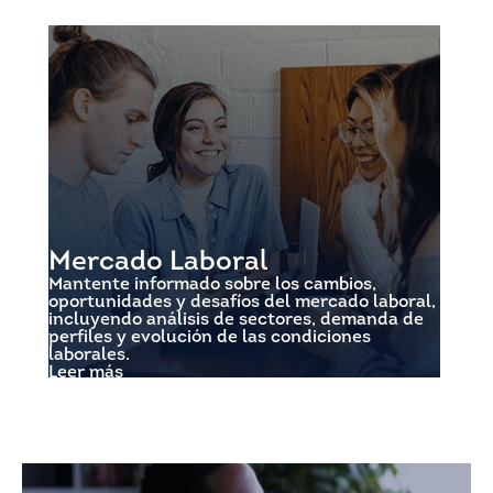
Mercado Laboral
Mantente informado sobre los cambios,
oportunidades y desafíos del mercado laboral,
incluyendo análisis de sectores, demanda de
perfiles y evolución de las condiciones
laborales.
Leer más