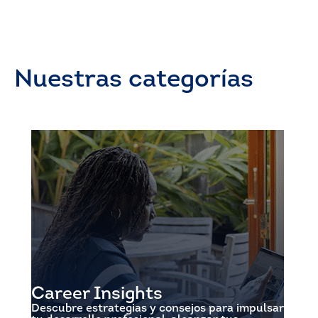
Nuestras categorías
Career Insights
Descubre estrategias y consejos para impulsar