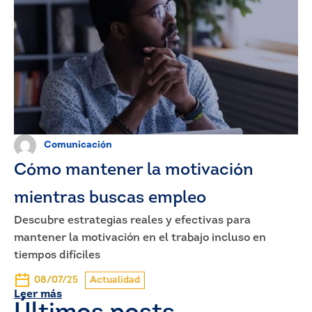
Comunicación
Cómo mantener la motivación
mientras buscas empleo
Descubre estrategias reales y efectivas para
mantener la motivación en el trabajo incluso en
tiempos difíciles
08/07/25
Actualidad
Leer más