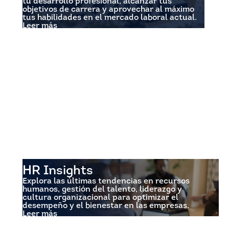
tu desarrollo profesional, alcanzar tus
objetivos de carrera y aprovechar al máximo
tus habilidades en el mercado laboral actual.
Leer más
HR Insights
Explora las últimas tendencias en recursos
humanos, gestión del talento, liderazgo y
cultura organizacional para optimizar el
desempeño y el bienestar en las empresas.
Leer más