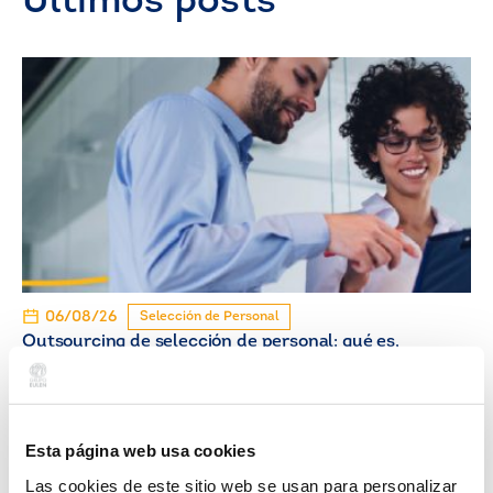
Últimos posts
06/08/26
Selección de Personal
Outsourcing de selección de personal: qué es,
cómo funciona y cuándo contratarlo
Esta página web usa cookies
Las cookies de este sitio web se usan para personalizar