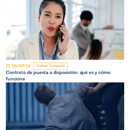
08/07/26
Trabajo Temporal
Contrato de puesta a disposición: qué es y cómo
funciona