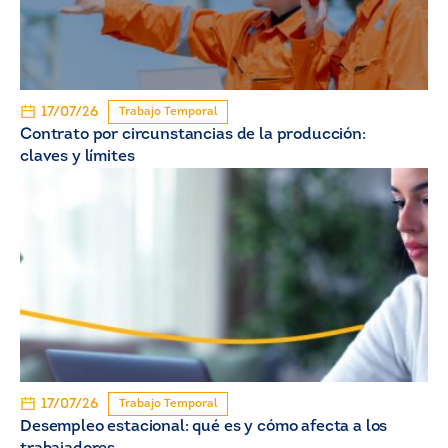
17/07/26
Trabajo Temporal
Contrato por circunstancias de la producción:
claves y límites
17/07/26
Trabajo Temporal
Desempleo estacional: qué es y cómo afecta a los