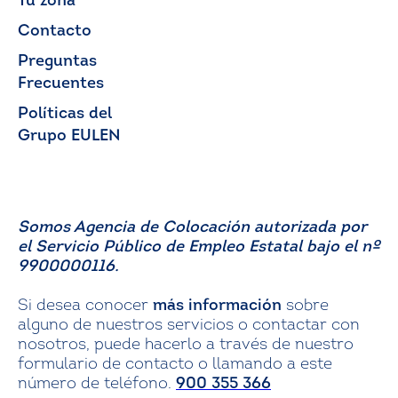
Tu zona
Contacto
Preguntas
Frecuentes
Políticas del
Grupo EULEN
Somos Agencia de Colocación autorizada por
el Servicio Público de Empleo Estatal bajo el nº
9900000116.
Si desea conocer
más información
sobre
alguno de nuestros servicios o contactar con
nosotros, puede hacerlo a través de nuestro
formulario de contacto o llamando a este
número de teléfono.
900 355 366