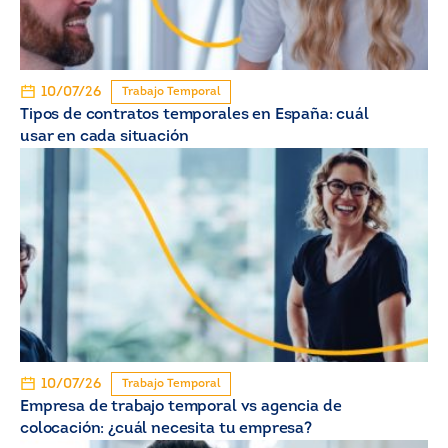
10/07/26
Trabajo Temporal
Tipos de contratos temporales en España: cuál
usar en cada situación
10/07/26
Trabajo Temporal
Empresa de trabajo temporal vs agencia de
colocación: ¿cuál necesita tu empresa?