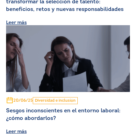
transformar la selección de talento:
beneficios, retos y nuevas responsabilidades
Leer más
20/06/25
Diversidad e inclusión
Sesgos inconscientes en el entorno laboral:
¿cómo abordarlos?
Leer más