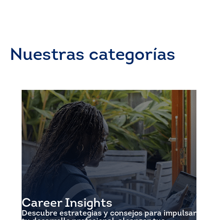
Nuestras categorías
Career Insights
Descubre estrategias y consejos para impulsar