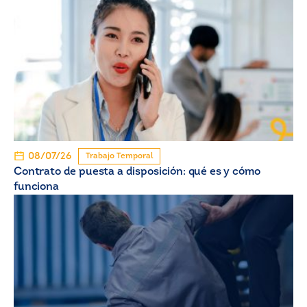
08/07/26
Trabajo Temporal
Contrato de puesta a disposición: qué es y cómo
funciona