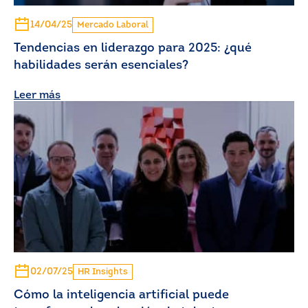
14/04/25
Mercado Laboral
Tendencias en liderazgo para 2025: ¿qué
habilidades serán esenciales?
Leer más
02/07/25
HR Insights
Cómo la inteligencia artificial puede