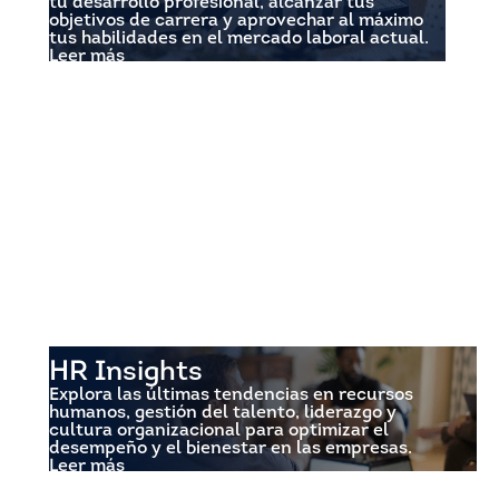
tu desarrollo profesional, alcanzar tus
objetivos de carrera y aprovechar al máximo
tus habilidades en el mercado laboral actual.
Leer más
HR Insights
Explora las últimas tendencias en recursos
humanos, gestión del talento, liderazgo y
cultura organizacional para optimizar el
desempeño y el bienestar en las empresas.
Leer más