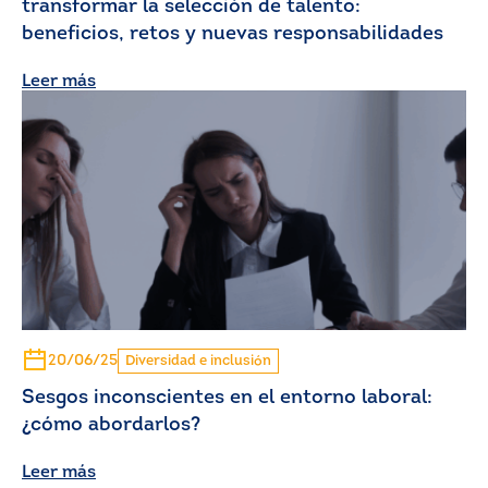
transformar la selección de talento:
beneficios, retos y nuevas responsabilidades
Leer más
20/06/25
Diversidad e inclusión
Sesgos inconscientes en el entorno laboral:
¿cómo abordarlos?
Leer más