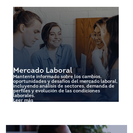
Mercado Laboral
Mantente informado sobre los cambios,
oportunidades y desafíos del mercado laboral,
incluyendo análisis de sectores, demanda de
perfiles y evolución de las condiciones
laborales.
Leer más