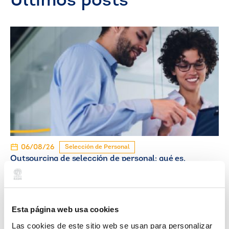
Últimos posts
06/08/26
Selección de Personal
Outsourcing de selección de personal: qué es,
cómo funciona y cuándo contratarlo
Esta página web usa cookies
Las cookies de este sitio web se usan para personalizar