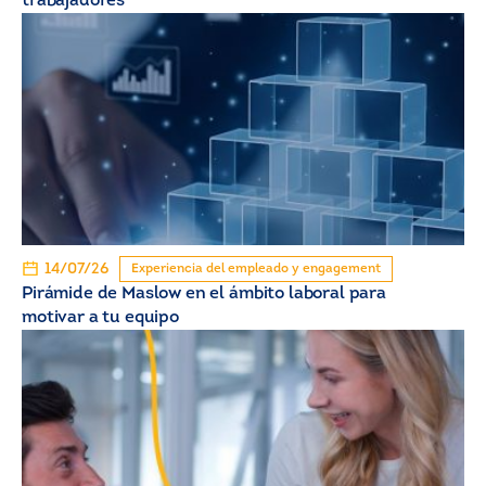
trabajadores
14/07/26
Experiencia del empleado y engagement
Pirámide de Maslow en el ámbito laboral para
motivar a tu equipo