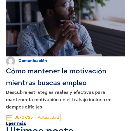
Comunicación
Cómo mantener la motivación
mientras buscas empleo
Descubre estrategias reales y efectivas para
mantener la motivación en el trabajo incluso en
tiempos difíciles
08/07/25
Actualidad
Leer más