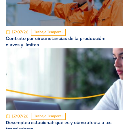
17/07/26
Trabajo Temporal
Contrato por circunstancias de la producción:
claves y límites
17/07/26
Trabajo Temporal
Desempleo estacional: qué es y cómo afecta a los