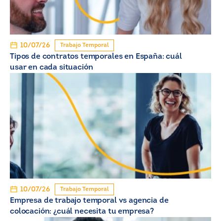
10/07/26
Trabajo Temporal
Tipos de contratos temporales en España: cuál
usar en cada situación
10/07/26
Trabajo Temporal
Empresa de trabajo temporal vs agencia de
colocación: ¿cuál necesita tu empresa?