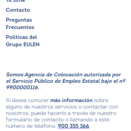
Tu zona
Contacto
Preguntas
Frecuentes
Políticas del
Grupo EULEN
Somos Agencia de Colocación autorizada por
el Servicio Público de Empleo Estatal bajo el nº
9900000116.
Si desea conocer
más información
sobre
alguno de nuestros servicios o contactar con
nosotros, puede hacerlo a través de nuestro
formulario de contacto o llamando a este
número de teléfono.
900 355 366