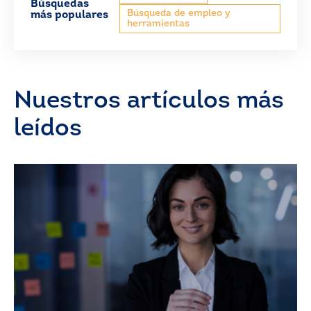
Búsquedas
Búsqueda de empleo y
más populares
herramientas
Nuestros artículos más
leídos