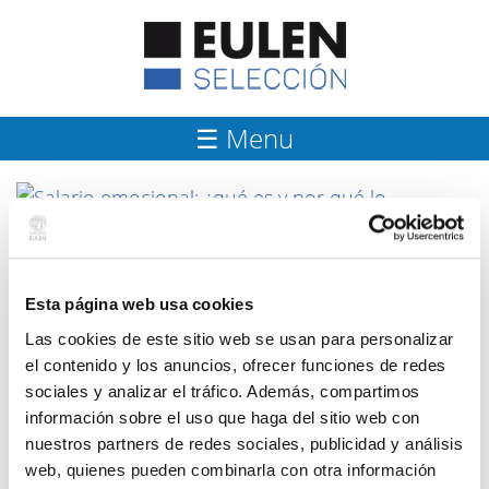
☰ Menu
Esta página web usa cookies
Las cookies de este sitio web se usan para personalizar
el contenido y los anuncios, ofrecer funciones de redes
NOTICIES
sociales y analizar el tráfico. Además, compartimos
información sobre el uso que haga del sitio web con
nuestros partners de redes sociales, publicidad y análisis
web, quienes pueden combinarla con otra información