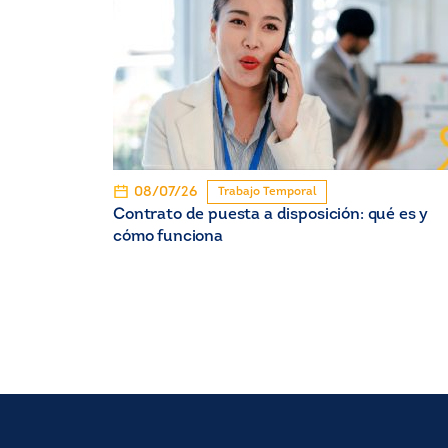
08/07/26
Trabajo Temporal
Contrato de puesta a disposición: qué es y
cómo funciona