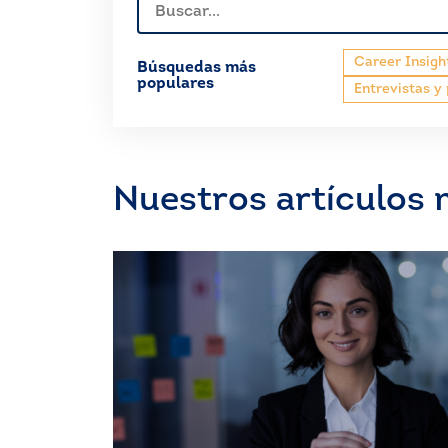
Career Insigh
Búsquedas más
populares
Entrevistas y
Nuestros artículos 