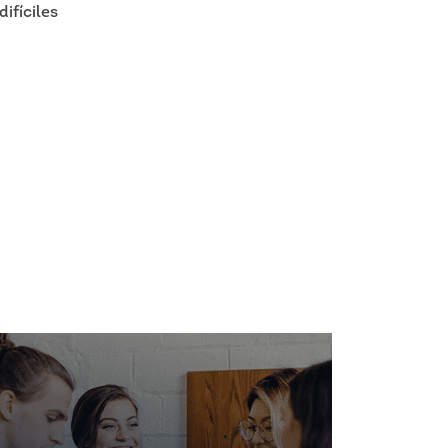
difíciles