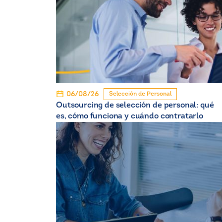
06/08/26
Selección de Personal
Outsourcing de selección de personal: qué
es, cómo funciona y cuándo contratarlo