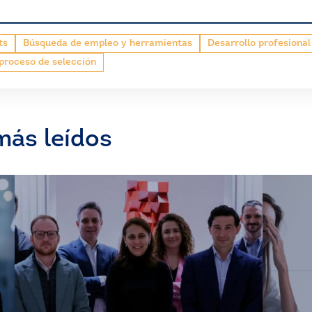
ts
Búsqueda de empleo y herramientas
Desarrollo profesional
 proceso de selección
más leídos