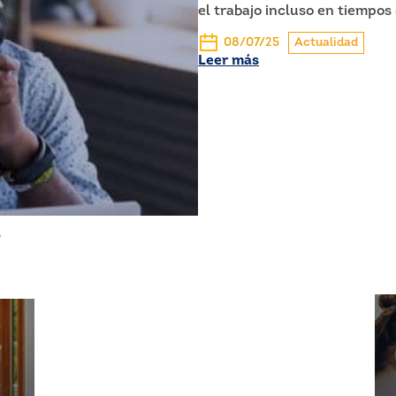
el trabajo incluso en tiempos 
08/07/25
Actualidad
Leer más
s