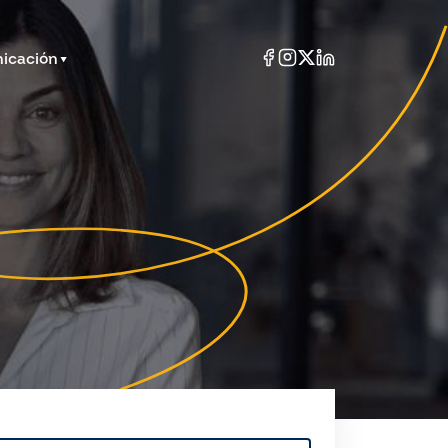
icación