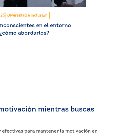
/25
Diversidad e inclusión
inconscientes en el entorno
: ¿cómo abordarlos?
motivación mientras buscas
y efectivas para mantener la motivación en