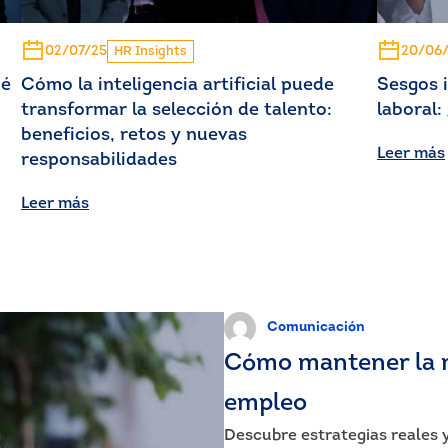
02/07/25
20/06
HR Insights
ué
Cómo la inteligencia artificial puede
Sesgos 
transformar la selección de talento:
laboral
beneficios, retos y nuevas
Leer más
responsabilidades
Leer más
Comunicación
Cómo mantener la 
empleo
Descubre estrategias reales 