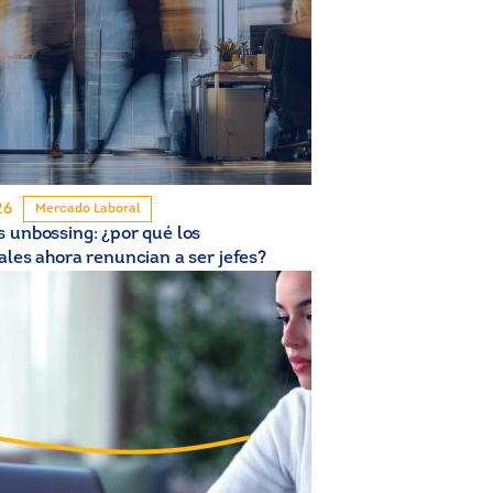
26
Mercado Laboral
 unbossing: ¿por qué los
ales ahora renuncian a ser jefes?