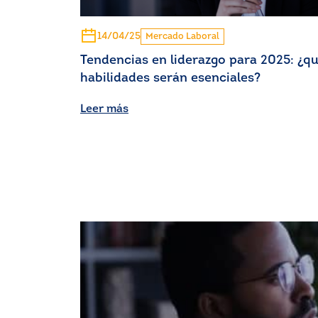
14/04/25
Mercado Laboral
Tendencias en liderazgo para 2025: ¿q
habilidades serán esenciales?
Leer más