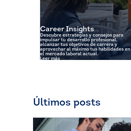
Career Insights
Descubre estrategias y consejos para
impulsar tu desarrollo profesional,
alcanzar tus objetivos de carrera y
aprovechar al máximo tus habilidades en
el mercado laboral actual.
Leer más
Últimos posts