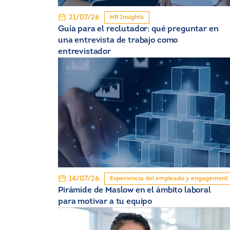
21/07/26
HR Insights
Guía para el reclutador: qué preguntar en
una entrevista de trabajo como
entrevistador
14/07/26
Experiencia del empleado y engagement
Pirámide de Maslow en el ámbito laboral
para motivar a tu equipo