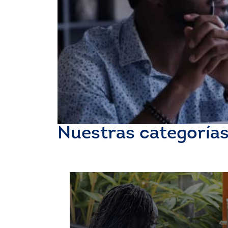
Nuestras categoría