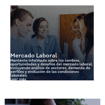
Mercado Laboral
Mantente informado sobre los cambios,
oportunidades y desafíos del mercado laboral,
incluyendo análisis de sectores, demanda de
perfiles y evolución de las condiciones
laborales.
Leer más