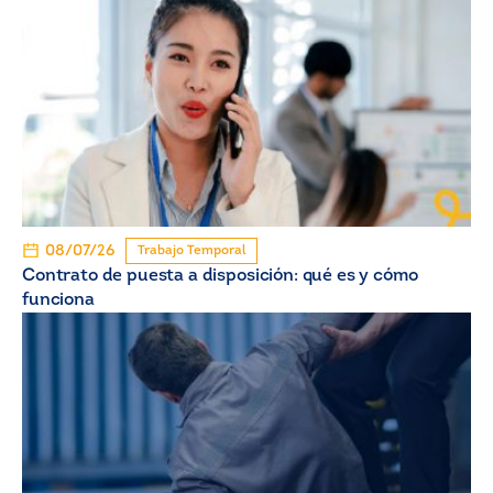
08/07/26
Trabajo Temporal
Contrato de puesta a disposición: qué es y cómo
funciona