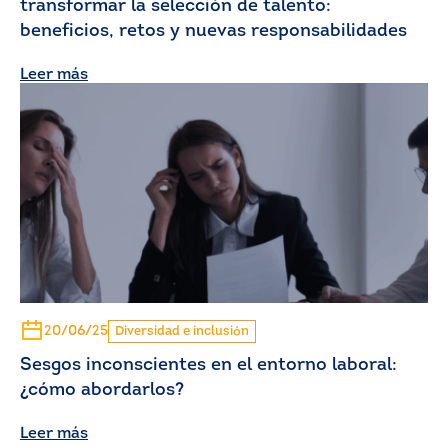
transformar la selección de talento:
beneficios, retos y nuevas responsabilidades
Leer más
20/06/25
Diversidad e inclusión
Sesgos inconscientes en el entorno laboral:
¿cómo abordarlos?
Leer más