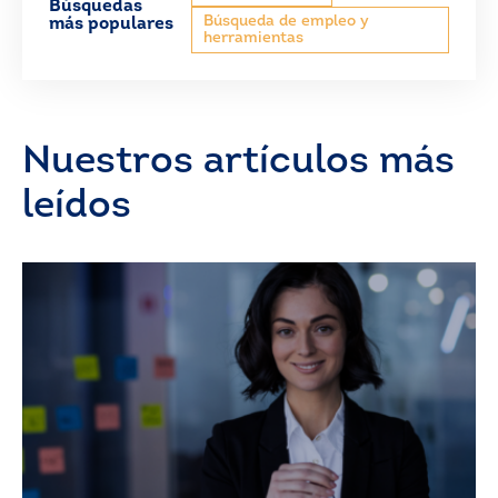
Búsquedas
Búsqueda de empleo y
más populares
herramientas
Nuestros artículos más
leídos