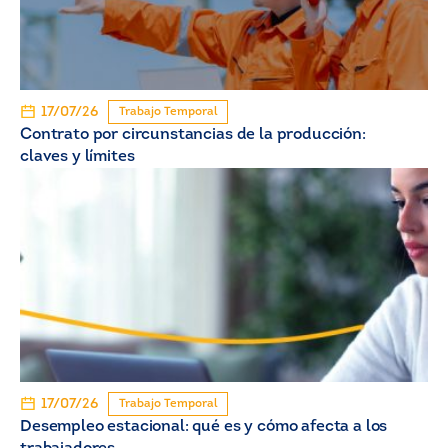
17/07/26
Trabajo Temporal
Contrato por circunstancias de la producción:
claves y límites
17/07/26
Trabajo Temporal
Desempleo estacional: qué es y cómo afecta a los