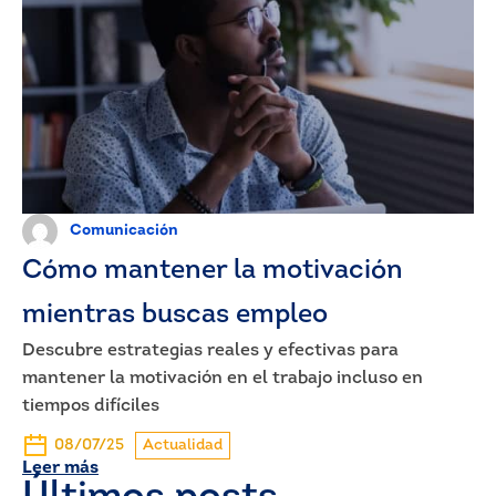
Comunicación
Cómo mantener la motivación
mientras buscas empleo
Descubre estrategias reales y efectivas para
mantener la motivación en el trabajo incluso en
tiempos difíciles
08/07/25
Actualidad
Leer más