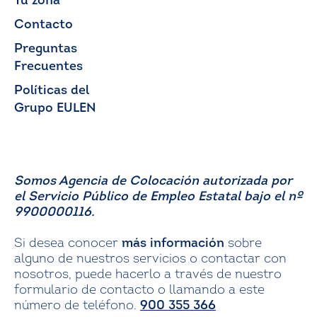
Tu zona
Contacto
Preguntas
Frecuentes
Políticas del
Grupo EULEN
Somos Agencia de Colocación autorizada por
el Servicio Público de Empleo Estatal bajo el nº
9900000116.
Si desea conocer
más información
sobre
alguno de nuestros servicios o contactar con
nosotros, puede hacerlo a través de nuestro
formulario de contacto o llamando a este
número de teléfono.
900 355 366