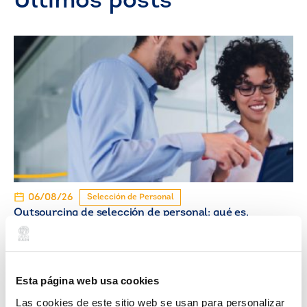
Últimos posts
06/08/26
Selección de Personal
Outsourcing de selección de personal: qué es,
cómo funciona y cuándo contratarlo
Esta página web usa cookies
Las cookies de este sitio web se usan para personalizar