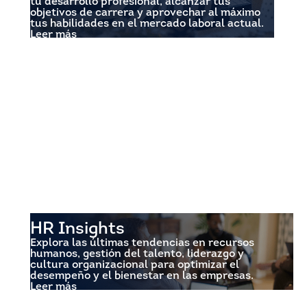
tu desarrollo profesional, alcanzar tus
objetivos de carrera y aprovechar al máximo
tus habilidades en el mercado laboral actual.
Leer más
HR Insights
Explora las últimas tendencias en recursos
humanos, gestión del talento, liderazgo y
cultura organizacional para optimizar el
desempeño y el bienestar en las empresas.
Leer más