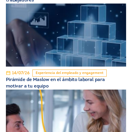
trabajadores
14/07/26
Experiencia del empleado y engagement
Pirámide de Maslow en el ámbito laboral para
motivar a tu equipo