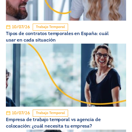
10/07/26
Trabajo Temporal
Tipos de contratos temporales en España: cuál
usar en cada situación
10/07/26
Trabajo Temporal
Empresa de trabajo temporal vs agencia de
colocación: ¿cuál necesita tu empresa?