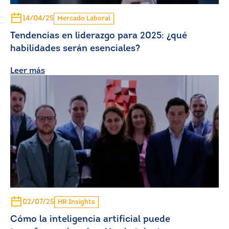
14/04/25
Mercado Laboral
Tendencias en liderazgo para 2025: ¿qué
habilidades serán esenciales?
Leer más
02/07/25
HR Insights
Cómo la inteligencia artificial puede