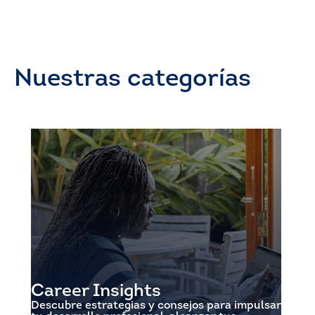
Nuestras categorías
Career Insights
Descubre estrategias y consejos para impulsar